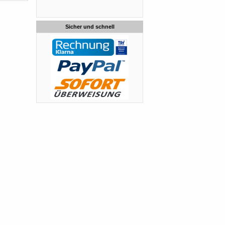
Sicher und schnell