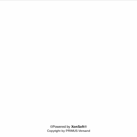
©Powered by
XonSoft
®
Copyright by PRIMUS-Versand