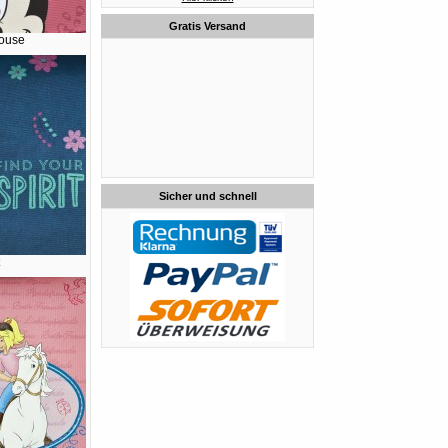
Gratis Versand
ouse
Sicher und schnell