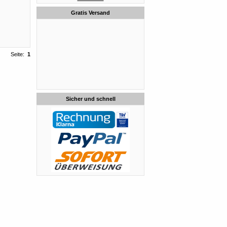
Gratis Versand
Seite:
1
Sicher und schnell