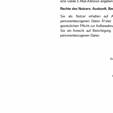
eine valide E-Mail-Adresse angeben
Rechte des Nutzers: Auskunft, B
Sie als Nutzer erhalten auf A
personenbezogenen Daten Ã¼ber S
gesetzlichen Pflicht zur Aufbewahru
Sie ein Anrecht auf Berichtigung
personenbezogenen Daten.
Ko