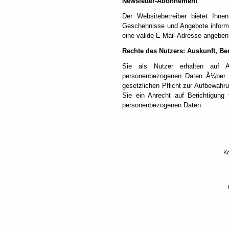
Newsletter-Abonnement
Der Websitebetreiber bietet Ihn
Geschehnisse und Angebote inform
eine valide E-Mail-Adresse angeben
Rechte des Nutzers: Auskunft, B
Sie als Nutzer erhalten auf A
personenbezogenen Daten Ã¼ber S
gesetzlichen Pflicht zur Aufbewahru
Sie ein Anrecht auf Berichtigung
personenbezogenen Daten.
Ko